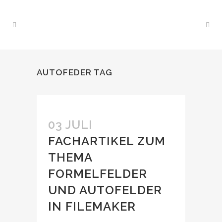
AUTOFEDER TAG
03 JULI
FACHARTIKEL ZUM
THEMA
FORMELFELDER
UND AUTOFELDER
IN FILEMAKER