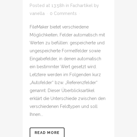
Posted at 13:58h
in
Fachartikel
by
vanella
0 Comments
FileMaker bietet verschiedene
Möglichkeiten, Felder automatisch mit
Werten zu befüllen: gespeicherte und
ungespeicherte Formelfelder sowie
Eingabefelder, in denen automatisch
ein bestimmter Wert gesetzt wird.
Letztere werden im Folgenden kurz
„Autofelder“ bzw. „Referenzfelder“
genannt. Dieser Überblicksartikel
erklärt die Unterschiede zwischen den
verschiedenen Feldtypen und soll
Ihnen...
READ MORE